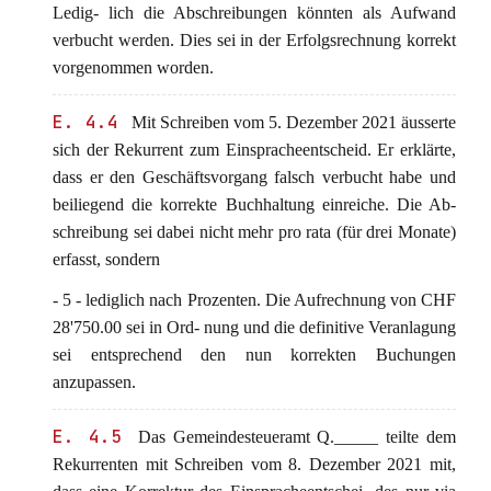
Ledig- lich die Abschreibungen könnten als Aufwand
verbucht werden. Dies sei in der Erfolgsrechnung korrekt
vorgenommen worden.
E. 4.4
Mit Schreiben vom 5. Dezember 2021 äusserte
sich der Rekurrent zum Einspracheentscheid. Er erklärte,
dass er den Geschäftsvorgang falsch verbucht habe und
beiliegend die korrekte Buchhaltung einreiche. Die Ab-
schreibung sei dabei nicht mehr pro rata (für drei Monate)
erfasst, sondern
- 5 - lediglich nach Prozenten. Die Aufrechnung von CHF
28'750.00 sei in Ord- nung und die definitive Veranlagung
sei entsprechend den nun korrekten Buchungen
anzupassen.
E. 4.5
Das Gemeindesteueramt Q._____ teilte dem
Rekurrenten mit Schreiben vom 8. Dezember 2021 mit,