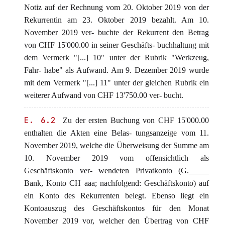
Notiz auf der Rechnung vom 20. Oktober 2019 von der
Rekurrentin am 23. Oktober 2019 bezahlt. Am 10.
November 2019 ver- buchte der Rekurrent den Betrag
von CHF 15'000.00 in seiner Geschäfts- buchhaltung mit
dem Vermerk "[...] 10" unter der Rubrik "Werkzeug,
Fahr- habe" als Aufwand. Am 9. Dezember 2019 wurde
mit dem Vermerk "[...] 11" unter der gleichen Rubrik ein
weiterer Aufwand von CHF 13'750.00 ver- bucht.
E. 6.2
Zu der ersten Buchung von CHF 15'000.00
enthalten die Akten eine Belas- tungsanzeige vom 11.
November 2019, welche die Überweisung der Summe am
10. November 2019 vom offensichtlich als
Geschäftskonto ver- wendeten Privatkonto (G._____
Bank, Konto CH aaa; nachfolgend: Geschäftskonto) auf
ein Konto des Rekurrenten belegt. Ebenso liegt ein
Kontoauszug des Geschäftskontos für den Monat
November 2019 vor, welcher den Übertrag von CHF