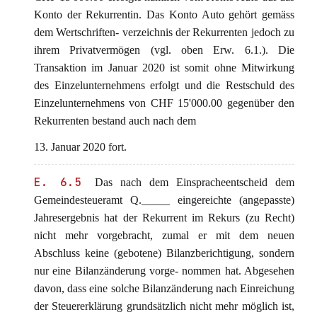
Konto der Rekurrentin. Das Konto Auto gehört gemäss
dem Wertschriften- verzeichnis der Rekurrenten jedoch zu
ihrem Privatvermögen (vgl. oben Erw. 6.1.). Die
Transaktion im Januar 2020 ist somit ohne Mitwirkung
des Einzelunternehmens erfolgt und die Restschuld des
Einzelunternehmens von CHF 15'000.00 gegenüber den
Rekurrenten bestand auch nach dem
13. Januar 2020 fort.
E. 6.5
Das nach dem Einspracheentscheid dem
Gemeindesteueramt Q._____ eingereichte (angepasste)
Jahresergebnis hat der Rekurrent im Rekurs (zu Recht)
nicht mehr vorgebracht, zumal er mit dem neuen
Abschluss keine (gebotene) Bilanzberichtigung, sondern
nur eine Bilanzänderung vorge- nommen hat. Abgesehen
davon, dass eine solche Bilanzänderung nach Einreichung
der Steuererklärung grundsätzlich nicht mehr möglich ist,