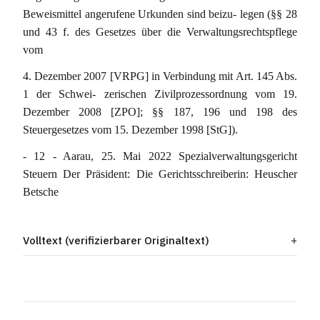
Beweismittel angerufene Urkunden sind beizu- legen (§§ 28
und 43 f. des Gesetzes über die Verwaltungsrechtspflege
vom
4. Dezember 2007 [VRPG] in Verbindung mit Art. 145 Abs.
1 der Schwei- zerischen Zivilprozessordnung vom 19.
Dezember 2008 [ZPO]; §§ 187, 196 und 198 des
Steuergesetzes vom 15. Dezember 1998 [StG]).
- 12 - Aarau, 25. Mai 2022 Spezialverwaltungsgericht
Steuern Der Präsident: Die Gerichtsschreiberin: Heuscher
Betsche
Volltext (verifizierbarer Originaltext)