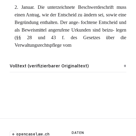
2. Januar. Die unterzeichnete Beschwerdeschrift muss
einen Antrag, wie der Entscheid zu ändern sei, sowie eine
Begründung enthalten. Der ange- fochtene Entscheid und
als Beweismittel angerufene Urkunden sind beizu- legen
(§§ 28 und 43 f. des Gesetzes über die
Verwaltungsrechtspflege vom
Volltext (verifizierbarer Originaltext)
DATEN
+
opencaselaw.ch