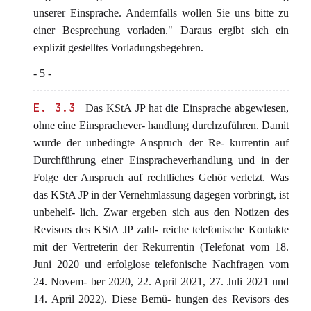
unserer Einsprache. Andernfalls wollen Sie uns bitte zu
einer Besprechung vorladen." Daraus ergibt sich ein
explizit gestelltes Vorladungsbegehren.
- 5 -
E. 3.3
Das KStA JP hat die Einsprache abgewiesen,
ohne eine Einsprachever- handlung durchzuführen. Damit
wurde der unbedingte Anspruch der Re- kurrentin auf
Durchführung einer Einspracheverhandlung und in der
Folge der Anspruch auf rechtliches Gehör verletzt. Was
das KStA JP in der Vernehmlassung dagegen vorbringt, ist
unbehelf- lich. Zwar ergeben sich aus den Notizen des
Revisors des KStA JP zahl- reiche telefonische Kontakte
mit der Vertreterin der Rekurrentin (Telefonat vom 18.
Juni 2020 und erfolglose telefonische Nachfragen vom
24. Novem- ber 2020, 22. April 2021, 27. Juli 2021 und
14. April 2022). Diese Bemü- hungen des Revisors des