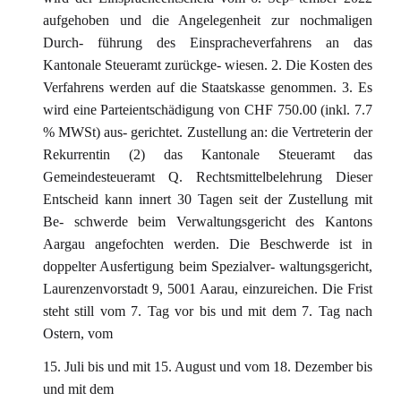
aufgehoben und die Angelegenheit zur nochmaligen
Durch- führung des Einspracheverfahrens an das
Kantonale Steueramt zurückge- wiesen. 2. Die Kosten des
Verfahrens werden auf die Staatskasse genommen. 3. Es
wird eine Parteientschädigung von CHF 750.00 (inkl. 7.7
% MWSt) aus- gerichtet. Zustellung an: die Vertreterin der
Rekurrentin (2) das Kantonale Steueramt das
Gemeindesteueramt Q. Rechtsmittelbelehrung Dieser
Entscheid kann innert 30 Tagen seit der Zustellung mit
Be- schwerde beim Verwaltungsgericht des Kantons
Aargau angefochten werden. Die Beschwerde ist in
doppelter Ausfertigung beim Spezialver- waltungsgericht,
Laurenzenvorstadt 9, 5001 Aarau, einzureichen. Die Frist
steht still vom 7. Tag vor bis und mit dem 7. Tag nach
Ostern, vom
15. Juli bis und mit 15. August und vom 18. Dezember bis
und mit dem