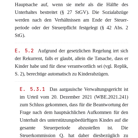
Hauptsache auf, wenn sie mehr als die Hälfte des
Unterhaltes bestreitet (§ 27 StGV). Die Sozialabzüge
werden nach den Verhältnissen am Ende der Steuer-
periode oder der Steuerpflicht festgelegt (§ 42 Abs. 2
StG).
E. 5.2
Aufgrund der gesetzlichen Regelung irrt sich
der Rekurrent, falls er glaubt, allein die Tatsache, dass er
Kinder habe und für diese verantwortlich sei (vgl. Replik,
S. 2), berechtige automatisch zu Kinderabzügen.
E. 5.3.1
Das aargauische Verwaltungsgericht ist
im Urteil vom 20. Dezember 2021 (WBE.2021.241)
zum Schluss gekommen, dass für die Beantwortung der
Frage nach dem hauptsächlichen Aufkommen für den
Unterhalt des unterstützungsbedürftigen Kindes auf die
gesamte Steuerperiode abzustellen ist. Die
Steuerkommission Q. hat daher diesbezüglich zu