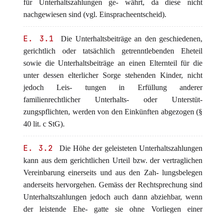
für Unterhaltszahlungen ge- währt, da diese nicht
nachgewiesen sind (vgl. Einspracheentscheid).
E. 3.1
Die Unterhaltsbeiträge an den geschiedenen,
gerichtlich oder tatsächlich getrenntlebenden Eheteil
sowie die Unterhaltsbeiträge an einen Elternteil für die
unter dessen elterlicher Sorge stehenden Kinder, nicht
jedoch Leis- tungen in Erfüllung anderer
familienrechtlicher Unterhalts- oder Unterstüt-
zungspflichten, werden von den Einkünften abgezogen (§
40 lit. c StG).
E. 3.2
Die Höhe der geleisteten Unterhaltszahlungen
kann aus dem gerichtlichen Urteil bzw. der vertraglichen
Vereinbarung einerseits und aus den Zah- lungsbelegen
anderseits hervorgehen. Gemäss der Rechtsprechung sind
Unterhaltszahlungen jedoch auch dann abziehbar, wenn
der leistende Ehe- gatte sie ohne Vorliegen einer