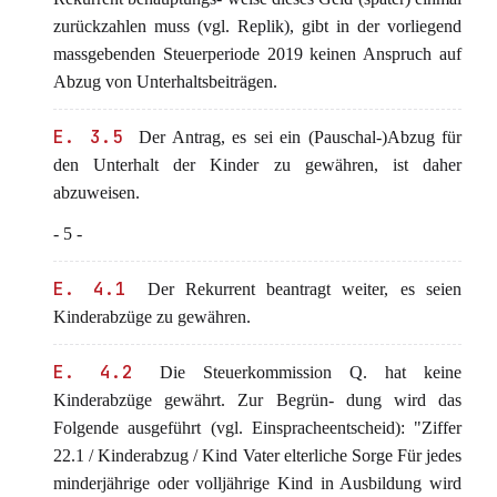
zurückzahlen muss (vgl. Replik), gibt in der vorliegend
massgebenden Steuerperiode 2019 keinen Anspruch auf
Abzug von Unterhaltsbeiträgen.
E. 3.5
Der Antrag, es sei ein (Pauschal-)Abzug für
den Unterhalt der Kinder zu gewähren, ist daher
abzuweisen.
- 5 -
E. 4.1
Der Rekurrent beantragt weiter, es seien
Kinderabzüge zu gewähren.
E. 4.2
Die Steuerkommission Q. hat keine
Kinderabzüge gewährt. Zur Begrün- dung wird das
Folgende ausgeführt (vgl. Einspracheentscheid): "Ziffer
22.1 / Kinderabzug / Kind Vater elterliche Sorge Für jedes
minderjährige oder volljährige Kind in Ausbildung wird