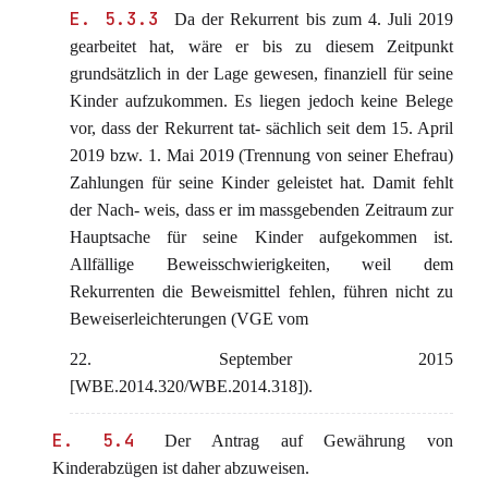
E. 5.3.3
Da der Rekurrent bis zum 4. Juli 2019
gearbeitet hat, wäre er bis zu diesem Zeitpunkt
grundsätzlich in der Lage gewesen, finanziell für seine
Kinder aufzukommen. Es liegen jedoch keine Belege
vor, dass der Rekurrent tat- sächlich seit dem 15. April
2019 bzw. 1. Mai 2019 (Trennung von seiner Ehefrau)
Zahlungen für seine Kinder geleistet hat. Damit fehlt
der Nach- weis, dass er im massgebenden Zeitraum zur
Hauptsache für seine Kinder aufgekommen ist.
Allfällige Beweisschwierigkeiten, weil dem
Rekurrenten die Beweismittel fehlen, führen nicht zu
Beweiserleichterungen (VGE vom
22. September 2015
[WBE.2014.320/WBE.2014.318]).
E. 5.4
Der Antrag auf Gewährung von
Kinderabzügen ist daher abzuweisen.