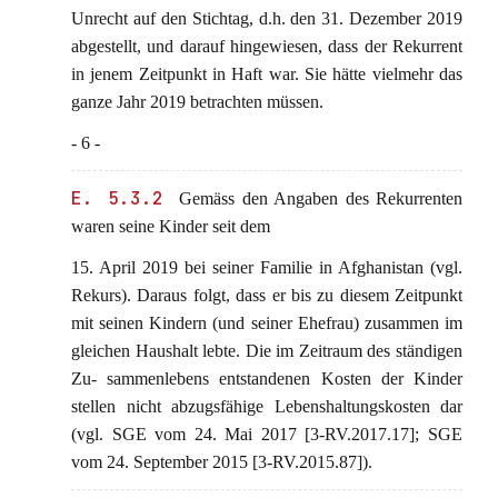
Unrecht auf den Stichtag, d.h. den 31. Dezember 2019
abgestellt, und darauf hingewiesen, dass der Rekurrent
in jenem Zeitpunkt in Haft war. Sie hätte vielmehr das
ganze Jahr 2019 betrachten müssen.
- 6 -
E. 5.3.2
Gemäss den Angaben des Rekurrenten
waren seine Kinder seit dem
15. April 2019 bei seiner Familie in Afghanistan (vgl.
Rekurs). Daraus folgt, dass er bis zu diesem Zeitpunkt
mit seinen Kindern (und seiner Ehefrau) zusammen im
gleichen Haushalt lebte. Die im Zeitraum des ständigen
Zu- sammenlebens entstandenen Kosten der Kinder
stellen nicht abzugsfähige Lebenshaltungskosten dar
(vgl. SGE vom 24. Mai 2017 [3-RV.2017.17]; SGE
vom 24. September 2015 [3-RV.2015.87]).