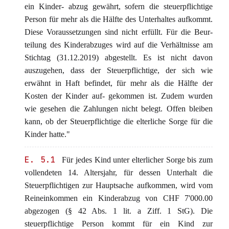
ein Kinder- abzug gewährt, sofern die steuerpflichtige
Person für mehr als die Hälfte des Unterhaltes aufkommt.
Diese Voraussetzungen sind nicht erfüllt. Für die Beur-
teilung des Kinderabzuges wird auf die Verhältnisse am
Stichtag (31.12.2019) abgestellt. Es ist nicht davon
auszugehen, dass der Steuerpflichtige, der sich wie
erwähnt in Haft befindet, für mehr als die Hälfte der
Kosten der Kinder auf- gekommen ist. Zudem wurden
wie gesehen die Zahlungen nicht belegt. Offen bleiben
kann, ob der Steuerpflichtige die elterliche Sorge für die
Kinder hatte."
E. 5.1
Für jedes Kind unter elterlicher Sorge bis zum
vollendeten 14. Altersjahr, für dessen Unterhalt die
Steuerpflichtigen zur Hauptsache aufkommen, wird vom
Reineinkommen ein Kinderabzug von CHF 7'000.00
abgezogen (§ 42 Abs. 1 lit. a Ziff. 1 StG). Die
steuerpflichtige Person kommt für ein Kind zur