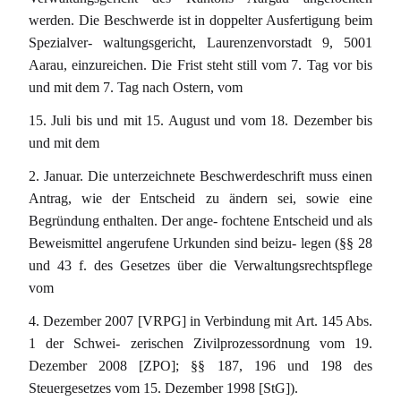
werden. Die Beschwerde ist in doppelter Ausfertigung beim
Spezialver- waltungsgericht, Laurenzenvorstadt 9, 5001
Aarau, einzureichen. Die Frist steht still vom 7. Tag vor bis
und mit dem 7. Tag nach Ostern, vom
15. Juli bis und mit 15. August und vom 18. Dezember bis
und mit dem
2. Januar. Die unterzeichnete Beschwerdeschrift muss einen
Antrag, wie der Entscheid zu ändern sei, sowie eine
Begründung enthalten. Der ange- fochtene Entscheid und als
Beweismittel angerufene Urkunden sind beizu- legen (§§ 28
und 43 f. des Gesetzes über die Verwaltungsrechtspflege
vom
4. Dezember 2007 [VRPG] in Verbindung mit Art. 145 Abs.
1 der Schwei- zerischen Zivilprozessordnung vom 19.
Dezember 2008 [ZPO]; §§ 187, 196 und 198 des
Steuergesetzes vom 15. Dezember 1998 [StG]).