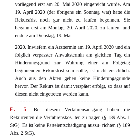
vorliegend erst am 20. Mai 2020 eingereicht wurde. Am
19. April 2020 (der übrigens ein Sonntag war) hatte die
Rekursfrist noch gar nicht zu laufen begonnen. Sie
begann erst am Montag, 20. April 2020, zu laufen, und
endete am Dienstag, 19. Mai
2020. Inwiefern ein Arzttermin am 19. April 2020 und ein
folglich verpasster Anwaltstermin am gleichen Tag ein
Hinderungsgrund zur Wahrung einer am Folgetag
beginnenden Rekursfrist sein sollte, ist nicht ersichtlich.
Auch aus den Akten gehen keine Hinderungsgründe
hervor. Der Rekurs ist damit verspätet erfolgt, so dass auf
diesen nicht eingetreten werden kann.
E. 5
Bei diesem Verfahrensausgang haben die
Rekurrenten die Verfahrenskos- ten zu tragen (§ 189 Abs. 1
StG). Es ist keine Parteientschädigung auszu- richten (§ 189
Abs. 2 StG).