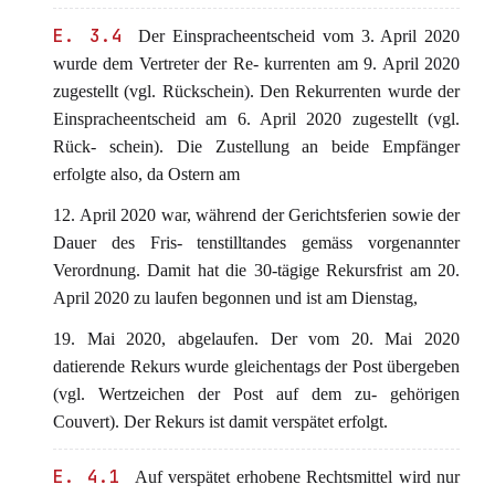
E. 3.4
Der Einspracheentscheid vom 3. April 2020
wurde dem Vertreter der Re- kurrenten am 9. April 2020
zugestellt (vgl. Rückschein). Den Rekurrenten wurde der
Einspracheentscheid am 6. April 2020 zugestellt (vgl.
Rück- schein). Die Zustellung an beide Empfänger
erfolgte also, da Ostern am
12. April 2020 war, während der Gerichtsferien sowie der
Dauer des Fris- tenstilltandes gemäss vorgenannter
Verordnung. Damit hat die 30-tägige Rekursfrist am 20.
April 2020 zu laufen begonnen und ist am Dienstag,
19. Mai 2020, abgelaufen. Der vom 20. Mai 2020
datierende Rekurs wurde gleichentags der Post übergeben
(vgl. Wertzeichen der Post auf dem zu- gehörigen
Couvert). Der Rekurs ist damit verspätet erfolgt.
E. 4.1
Auf verspätet erhobene Rechtsmittel wird nur