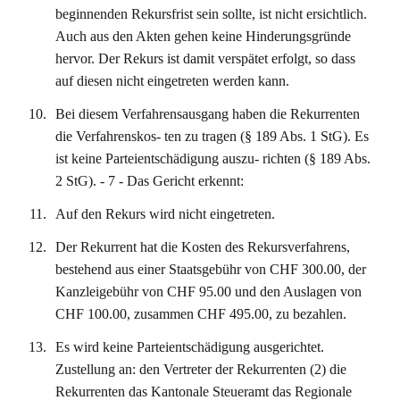
beginnenden Rekursfrist sein sollte, ist nicht ersichtlich.
Auch aus den Akten gehen keine Hinderungsgründe
hervor. Der Rekurs ist damit verspätet erfolgt, so dass
auf diesen nicht eingetreten werden kann.
Bei diesem Verfahrensausgang haben die Rekurrenten
die Verfahrenskos- ten zu tragen (§ 189 Abs. 1 StG). Es
ist keine Parteientschädigung auszu- richten (§ 189 Abs.
2 StG). - 7 - Das Gericht erkennt:
Auf den Rekurs wird nicht eingetreten.
Der Rekurrent hat die Kosten des Rekursverfahrens,
bestehend aus einer Staatsgebühr von CHF 300.00, der
Kanzleigebühr von CHF 95.00 und den Auslagen von
CHF 100.00, zusammen CHF 495.00, zu bezahlen.
Es wird keine Parteientschädigung ausgerichtet.
Zustellung an: den Vertreter der Rekurrenten (2) die
Rekurrenten das Kantonale Steueramt das Regionale