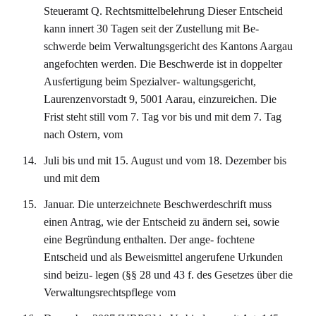
Steueramt Q. Rechtsmittelbelehrung Dieser Entscheid
kann innert 30 Tagen seit der Zustellung mit Be-
schwerde beim Verwaltungsgericht des Kantons Aargau
angefochten werden. Die Beschwerde ist in doppelter
Ausfertigung beim Spezialver- waltungsgericht,
Laurenzenvorstadt 9, 5001 Aarau, einzureichen. Die
Frist steht still vom 7. Tag vor bis und mit dem 7. Tag
nach Ostern, vom
Juli bis und mit 15. August und vom 18. Dezember bis
und mit dem
Januar. Die unterzeichnete Beschwerdeschrift muss
einen Antrag, wie der Entscheid zu ändern sei, sowie
eine Begründung enthalten. Der ange- fochtene
Entscheid und als Beweismittel angerufene Urkunden
sind beizu- legen (§§ 28 und 43 f. des Gesetzes über die
Verwaltungsrechtspflege vom