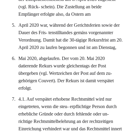
(vgl. Rück- schein). Die Zustellung an beide
Empfänger erfolgte also, da Ostern am
April 2020 war, während der Gerichtsferien sowie der
Dauer des Fris- tenstilltandes gemäss vorgenannter
Verordnung. Damit hat die 30-tägige Rekursfrist am 20.
April 2020 zu laufen begonnen und ist am Dienstag,
Mai 2020, abgelaufen. Der vom 20. Mai 2020
datierende Rekurs wurde gleichentags der Post
übergeben (vgl. Wertzeichen der Post auf dem zu-
gehörigen Couvert). Der Rekurs ist damit verspätet
erfolgt.
4.1. Auf verspätet erhobene Rechtsmittel wird nur
eingetreten, wenn die steu- erpflichtige Person durch
erhebliche Gründe oder durch fehlende oder un-
richtige Rechtsmittelbelehrung an der rechtzeitigen
Einreichung verhindert war und das Rechtsmittel innert