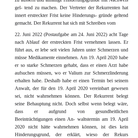
gel- tend zu machen. Der Vertreter der Rekurrenten hat
innert erstreckter Frist keine Hinderungs- gründe geltend
gemacht. Der Rekurrent hat sich mit Schreiben vom
22. Juni 2022 (Postaufgabe am 24. Juni 2022) acht Tage
nach Ablauf der erstreckten Frist vernehmen lassen. Er
führt aus, er lebe seit vielen Jahren unter Schmerzen und
müsse Medikamente einnehmen. Am 19. April 2020 habe
er so starke Schmerzen gehabt, dass er einen Arzt habe
aufsuchen müssen, wo er Valium zur Schmerzlinderung
erhalten habe. Deshalb habe er einen Termin bei seinem
Anwalt, der für den 19. April 2020 vereinbart gewesen
sei, nicht wahrnehmen können. Der Rekurrent belegt
seine Behauptung nicht. Doch selbst wenn belegt wäre,
dass er aufgrund von gesundheitlichen
Beeinträchtigungen einen An- waltstermin am 19. April
2020 nicht hätte wahrnehmen können, ist dies kein
Hinderungsgrund, der erklärt, wieso der Rekurs