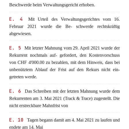
Beschwerde beim Verwaltungsgericht erhoben.
E. 4
Mit Urteil des Verwaltungsgerichtes vom 16.
Februar 2021 wurde die Be- schwerde rechtskräftig
abgewiesen.
E. 5
Mit letzter Mahnung vom 29. April 2021 wurde der
Rekurrent nochmals auf- gefordert, den Kostenvorschuss
von CHF 4'000.00 zu bezahlen, mit dem Hinweis, dass bei
unbenütztem Ablauf der Frist auf den Rekurs nicht ein-
getreten werde.
E. 6
Das Schreiben mit der letzten Mahnung wurde dem
Rekurrenten am 3. Mai 2021 (Track & Trace) zugestellt. Die
nicht erstreckbare Mahnfrist von
E. 10
Tagen begann damit am 4. Mai 2021 zu laufen und
endete am 14. Mai