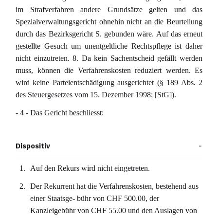
im Strafverfahren andere Grundsätze gelten und das
Spezialverwaltungsgericht ohnehin nicht an die Beurteilung
durch das Bezirksgericht S. gebunden wäre. Auf das erneut
gestellte Gesuch um unentgeltliche Rechtspflege ist daher
nicht einzutreten. 8. Da kein Sachentscheid gefällt werden
muss, können die Verfahrenskosten reduziert werden. Es
wird keine Parteientschädigung ausgerichtet (§ 189 Abs. 2
des Steuergesetzes vom 15. Dezember 1998; [StG]).
- 4 - Das Gericht beschliesst:
Dispositiv
Auf den Rekurs wird nicht eingetreten.
Der Rekurrent hat die Verfahrenskosten, bestehend aus
einer Staatsge- bühr von CHF 500.00, der
Kanzleigebühr von CHF 55.00 und den Auslagen von