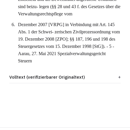
sind beizu- legen (§§ 28 und 43 f. des Gesetzes über die
Verwaltungsrechtspflege vom
Dezember 2007 [VRPG] in Verbindung mit Art. 145
Abs. 1 der Schwei- zerischen Zivilprozessordnung vom
19. Dezember 2008 [ZPO]; §§ 187, 196 und 198 des
Steuergesetzes vom 15. Dezember 1998 [StG]). - 5 -
Aarau, 27. Mai 2021 Spezialverwaltungsgericht
Steuern
Volltext (verifizierbarer Originaltext)