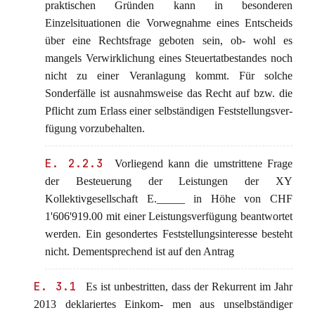
praktischen Gründen kann in besonderen
Einzelsituationen die Vorwegnahme eines Entscheids
über eine Rechtsfrage geboten sein, ob- wohl es
mangels Verwirklichung eines Steuertatbestandes noch
nicht zu einer Veranlagung kommt. Für solche
Sonderfälle ist ausnahmsweise das Recht auf bzw. die
Pflicht zum Erlass einer selbständigen Feststellungsver-
fügung vorzubehalten.
E. 2.2.3
Vorliegend kann die umstrittene Frage
der Besteuerung der Leistungen der XY
Kollektivgesellschaft E._____ in Höhe von CHF
1'606'919.00 mit einer Leistungsverfügung beantwortet
werden. Ein gesondertes Feststellungsinteresse besteht
nicht. Dementsprechend ist auf den Antrag
E. 3.1
Es ist unbestritten, dass der Rekurrent im Jahr
2013 deklariertes Einkom- men aus unselbständiger