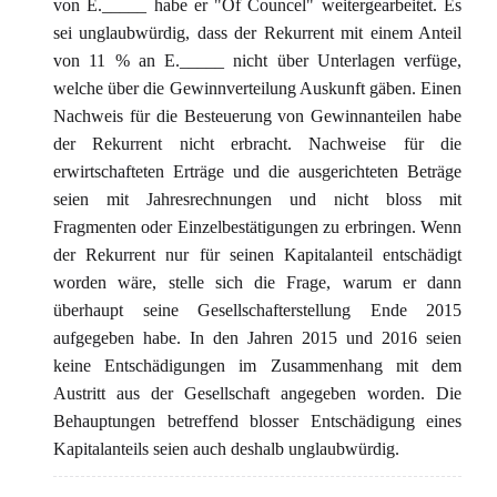
von E._____ habe er "Of Councel" weitergearbeitet. Es
sei unglaubwürdig, dass der Rekurrent mit einem Anteil
von 11 % an E._____ nicht über Unterlagen verfüge,
welche über die Gewinnverteilung Auskunft gäben. Einen
Nachweis für die Besteuerung von Gewinnanteilen habe
der Rekurrent nicht erbracht. Nachweise für die
erwirtschafteten Erträge und die ausgerichteten Beträge
seien mit Jahresrechnungen und nicht bloss mit
Fragmenten oder Einzelbestätigungen zu erbringen. Wenn
der Rekurrent nur für seinen Kapitalanteil entschädigt
worden wäre, stelle sich die Frage, warum er dann
überhaupt seine Gesellschafterstellung Ende 2015
aufgegeben habe. In den Jahren 2015 und 2016 seien
keine Entschädigungen im Zusammenhang mit dem
Austritt aus der Gesellschaft angegeben worden. Die
Behauptungen betreffend blosser Entschädigung eines
Kapitalanteils seien auch deshalb unglaubwürdig.