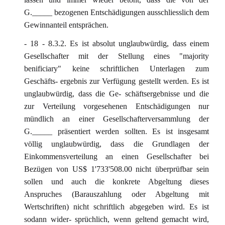
G._____ bezogenen Entschädigungen ausschliesslich dem
Gewinnanteil entsprächen.
- 18 - 8.3.2. Es ist absolut unglaubwürdig, dass einem
Gesellschafter mit der Stellung eines "majority
benificiary" keine schriftlichen Unterlagen zum
Geschäfts- ergebnis zur Verfügung gestellt werden. Es ist
unglaubwürdig, dass die Ge- schäftsergebnisse und die
zur Verteilung vorgesehenen Entschädigungen nur
mündlich an einer Gesellschafterversammlung der
G._____ präsentiert werden sollten. Es ist insgesamt
völlig unglaubwürdig, dass die Grundlagen der
Einkommensverteilung an einen Gesellschafter bei
Bezügen von US$ 1'733'508.00 nicht überprüfbar sein
sollen und auch die konkrete Abgeltung dieses
Anspruches (Barauszahlung oder Abgeltung mit
Wertschriften) nicht schriftlich abgegeben wird. Es ist
sodann wider- sprüchlich, wenn geltend gemacht wird,