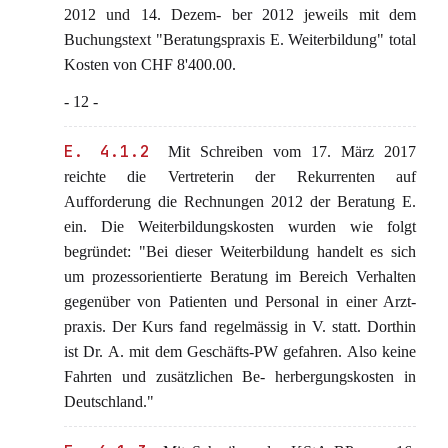
2012 und 14. Dezem- ber 2012 jeweils mit dem
Buchungstext "Beratungspraxis E. Weiterbildung" total
Kosten von CHF 8'400.00.
- 12 -
E. 4.1.2
Mit Schreiben vom 17. März 2017
reichte die Vertreterin der Rekurrenten auf
Aufforderung die Rechnungen 2012 der Beratung E.
ein. Die Weiterbildungskosten wurden wie folgt
begründet: "Bei dieser Weiterbildung handelt es sich
um prozessorientierte Beratung im Bereich Verhalten
gegenüber von Patienten und Personal in einer Arzt-
praxis. Der Kurs fand regelmässig in V. statt. Dorthin
ist Dr. A. mit dem Geschäfts-PW gefahren. Also keine
Fahrten und zusätzlichen Be- herbergungskosten in
Deutschland."