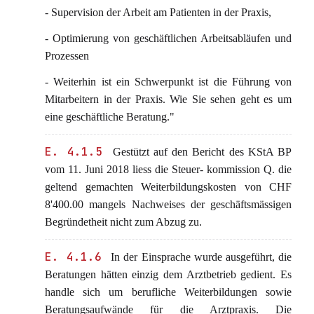
- Supervision der Arbeit am Patienten in der Praxis,
- Optimierung von geschäftlichen Arbeitsabläufen und
Prozessen
- Weiterhin ist ein Schwerpunkt ist die Führung von
Mitarbeitern in der Praxis. Wie Sie sehen geht es um
eine geschäftliche Beratung."
E. 4.1.5
Gestützt auf den Bericht des KStA BP
vom 11. Juni 2018 liess die Steuer- kommission Q. die
geltend gemachten Weiterbildungskosten von CHF
8'400.00 mangels Nachweises der geschäftsmässigen
Begründetheit nicht zum Abzug zu.
E. 4.1.6
In der Einsprache wurde ausgeführt, die
Beratungen hätten einzig dem Arztbetrieb gedient. Es
handle sich um berufliche Weiterbildungen sowie
Beratungsaufwände für die Arztpraxis. Die