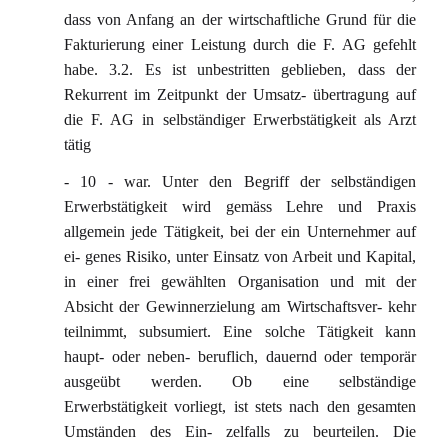
dass von Anfang an der wirtschaftliche Grund für die
Fakturierung einer Leistung durch die F. AG gefehlt
habe. 3.2. Es ist unbestritten geblieben, dass der
Rekurrent im Zeitpunkt der Umsatz- übertragung auf
die F. AG in selbständiger Erwerbstätigkeit als Arzt
tätig
- 10 - war. Unter den Begriff der selbständigen
Erwerbstätigkeit wird gemäss Lehre und Praxis
allgemein jede Tätigkeit, bei der ein Unternehmer auf
ei- genes Risiko, unter Einsatz von Arbeit und Kapital,
in einer frei gewählten Organisation und mit der
Absicht der Gewinnerzielung am Wirtschaftsver- kehr
teilnimmt, subsumiert. Eine solche Tätigkeit kann
haupt- oder neben- beruflich, dauernd oder temporär
ausgeübt werden. Ob eine selbständige
Erwerbstätigkeit vorliegt, ist stets nach den gesamten
Umständen des Ein- zelfalls zu beurteilen. Die