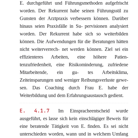
E. durchgeführt und Führungsmethoden aufgefrischt
worden. Der Rekurrent habe seinen Führungsstil zu
Gunsten der Arztpraxis verbessern können. Darüber
hinaus seien Praxisfälle in Su- pervisionen analysiert
worden. Der Rekurrent habe sich so weiterbilden
können. Die Aufwendungen für die Beratungen hätten
nicht weiterverrech- net werden können. Ziel sei ein
effizienteres Arbeiten, eine höhere Patien-
tenzufriedenheit, eine Risikominderung, zufriedene
Mitarbeitende, ein gu- tes Arbeitsklima,
Zeiteinsparungen und weniger Reibungsverluste gewe-
sen. Das Coaching durch Frau E. habe der
Weiterbildung und dem Erfahrungsaustausch gedient.
E. 4.1.7
Im Einspracheentscheid wurde
ausgeführt, es lasse sich kein einschlägiger Beweis für
eine beratende Tätigkeit von E. finden. Es sei nicht
unterschieden worden, wann und in welchem Umfang