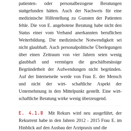
patienten- oder personalbezogene Beratungen
stattgefunden hätten. Auch der Nachweis für eine
medizinische Hilfestellung zu Gunsten der Patienten
fehle. Die von E. angebotene Beratung habe nicht den
Status einer vom Verband anerkannten beruflichen
Weiterbildung. Die medizinische Notwendigkeit sei
nicht glaubhaft. Auch personalpolitische Überlegungen
über einen Zeitraum von vier Jahren seien wenig
glaubhaft und vermögen die geschäftsmässige
Begründetheit der Aufwendungen nicht begründen.
Auf der Internetseite werde von Frau E. der Mensch
und nicht der wirt- schaftliche Aspekt der
Unternehmung in den Mittelpunkt gestellt. Eine wirt-
schaftliche Beratung wirke wenig überzeugend.
E. 4.1.8
Mit Rekurs wird neu ausgeführt, der
Rekurrent habe in den Jahren 2012 - 2015 Frau E. im
Hinblick auf den Ausbau der Arztpraxis und die