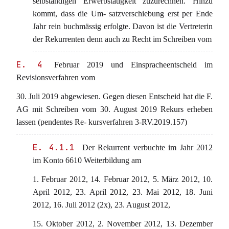
selbständigen Erwerbstätigkeit zuzurechnen. Hinzu
kommt, dass die Um- satzverschiebung erst per Ende
Jahr rein buchmässig erfolgte. Davon ist die Vertreterin
der Rekurrenten denn auch zu Recht im Schreiben vom
E. 4
Februar 2019 und Einspracheentscheid im
Revisionsverfahren vom
30. Juli 2019 abgewiesen. Gegen diesen Entscheid hat die F.
AG mit Schreiben vom 30. August 2019 Rekurs erheben
lassen (pendentes Re- kursverfahren 3-RV.2019.157)
E. 4.1.1
Der Rekurrent verbuchte im Jahr 2012
im Konto 6610 Weiterbildung am
1. Februar 2012, 14. Februar 2012, 5. März 2012, 10.
April 2012, 23. April 2012, 23. Mai 2012, 18. Juni
2012, 16. Juli 2012 (2x), 23. August 2012,
15. Oktober 2012, 2. November 2012, 13. Dezember