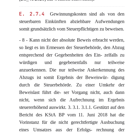
E. 2.7.4
Gewinnungskosten sind als von den
steuerbaren Einkünften abziehbare Aufwendungen
somit grundsätzlich vom Steuerpflichtigen zu beweisen.
- 8 - Kann nicht der absolute Beweis erbracht werden,
so liegt es im Ermessen der Steuerbehörde, den Abzug
entsprechend der Gegebenheiten des Ein- zelfalls zu
würdigen und gegebenenfalls nur teilweise
anzuerkennen. Die nur teilweise Ankerkennung des
Abzugs ist somit Ergebnis der Beweiswür- digung
durch die Steuerbehörde. Zu einer Umkehr der
Beweislast führt die- ser Vorgang nicht, auch dann
nicht, wenn sich die Aufrechnung im Ergebnis
steuererhöhend auswirkt. 3. 3.1. 3.1.1. Gestützt auf den
Bericht des KStA BP vom 11. Juni 2018 hat die
Vorinstanz für die nicht gerechtfertigte Ausbuchung
eines Umsatzes aus der Erfolgs- rechnung der