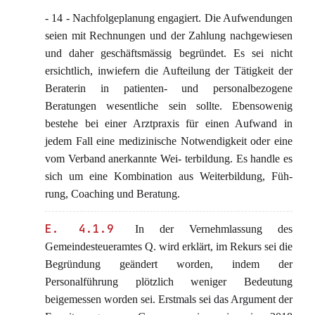
- 14 - Nachfolgeplanung engagiert. Die Aufwendungen
seien mit Rechnungen und der Zahlung nachgewiesen
und daher geschäftsmässig begründet. Es sei nicht
ersichtlich, inwiefern die Aufteilung der Tätigkeit der
Beraterin in patienten- und personalbezogene
Beratungen wesentliche sein sollte. Ebensowenig
bestehe bei einer Arztpraxis für einen Aufwand in
jedem Fall eine medizinische Notwendigkeit oder eine
vom Verband anerkannte Wei- terbildung. Es handle es
sich um eine Kombination aus Weiterbildung, Füh-
rung, Coaching und Beratung.
E. 4.1.9
In der Vernehmlassung des
Gemeindesteueramtes Q. wird erklärt, im Rekurs sei die
Begründung geändert worden, indem der
Personalführung plötzlich weniger Bedeutung
beigemessen worden sei. Erstmals sei das Argument der