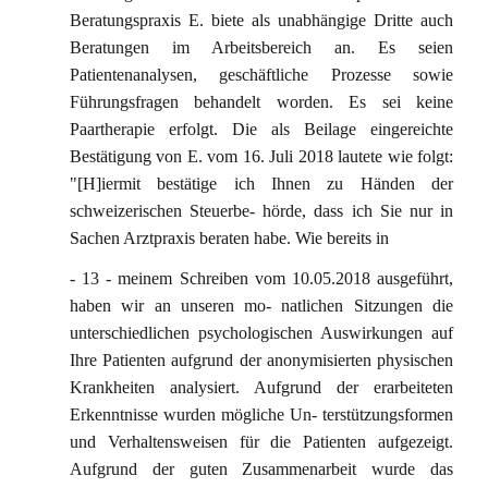
Beratungspraxis E. biete als unabhängige Dritte auch
Beratungen im Arbeitsbereich an. Es seien
Patientenanalysen, geschäftliche Prozesse sowie
Führungsfragen behandelt worden. Es sei keine
Paartherapie erfolgt. Die als Beilage eingereichte
Bestätigung von E. vom 16. Juli 2018 lautete wie folgt:
"[H]iermit bestätige ich Ihnen zu Händen der
schweizerischen Steuerbe- hörde, dass ich Sie nur in
Sachen Arztpraxis beraten habe. Wie bereits in
- 13 - meinem Schreiben vom 10.05.2018 ausgeführt,
haben wir an unseren mo- natlichen Sitzungen die
unterschiedlichen psychologischen Auswirkungen auf
Ihre Patienten aufgrund der anonymisierten physischen
Krankheiten analysiert. Aufgrund der erarbeiteten
Erkenntnisse wurden mögliche Un- terstützungsformen
und Verhaltensweisen für die Patienten aufgezeigt.
Aufgrund der guten Zusammenarbeit wurde das