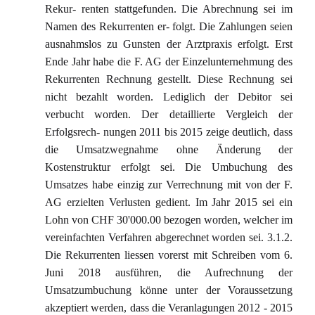
Rekur- renten stattgefunden. Die Abrechnung sei im
Namen des Rekurrenten er- folgt. Die Zahlungen seien
ausnahmslos zu Gunsten der Arztpraxis erfolgt. Erst
Ende Jahr habe die F. AG der Einzelunternehmung des
Rekurrenten Rechnung gestellt. Diese Rechnung sei
nicht bezahlt worden. Lediglich der Debitor sei
verbucht worden. Der detaillierte Vergleich der
Erfolgsrech- nungen 2011 bis 2015 zeige deutlich, dass
die Umsatzwegnahme ohne Änderung der
Kostenstruktur erfolgt sei. Die Umbuchung des
Umsatzes habe einzig zur Verrechnung mit von der F.
AG erzielten Verlusten gedient. Im Jahr 2015 sei ein
Lohn von CHF 30'000.00 bezogen worden, welcher im
vereinfachten Verfahren abgerechnet worden sei. 3.1.2.
Die Rekurrenten liessen vorerst mit Schreiben vom 6.
Juni 2018 ausführen, die Aufrechnung der
Umsatzumbuchung könne unter der Voraussetzung
akzeptiert werden, dass die Veranlagungen 2012 - 2015