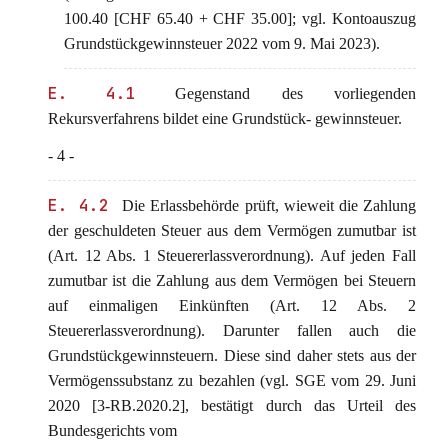
100.40 [CHF 65.40 + CHF 35.00]; vgl. Kontoauszug
Grundstückgewinnsteuer 2022 vom 9. Mai 2023).
E. 4.1
Gegenstand des vorliegenden
Rekursverfahrens bildet eine Grundstück- gewinnsteuer.
- 4 -
E. 4.2
Die Erlassbehörde prüft, wieweit die Zahlung
der geschuldeten Steuer aus dem Vermögen zumutbar ist
(Art. 12 Abs. 1 Steuererlassverordnung). Auf jeden Fall
zumutbar ist die Zahlung aus dem Vermögen bei Steuern
auf einmaligen Einkünften (Art. 12 Abs. 2
Steuererlassverordnung). Darunter fallen auch die
Grundstückgewinnsteuern. Diese sind daher stets aus der
Vermögenssubstanz zu bezahlen (vgl. SGE vom 29. Juni
2020 [3-RB.2020.2], bestätigt durch das Urteil des
Bundesgerichts vom