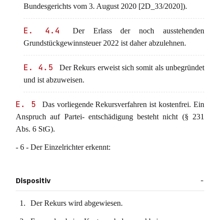
Bundesgerichts vom 3. August 2020 [2D_33/2020]).
E. 4.4
Der Erlass der noch ausstehenden
Grundstückgewinnsteuer 2022 ist daher abzulehnen.
E. 4.5
Der Rekurs erweist sich somit als unbegründet
und ist abzuweisen.
E. 5
Das vorliegende Rekursverfahren ist kostenfrei. Ein
Anspruch auf Partei- entschädigung besteht nicht (§ 231
Abs. 6 StG).
- 6 - Der Einzelrichter erkennt:
Dispositiv
Der Rekurs wird abgewiesen.