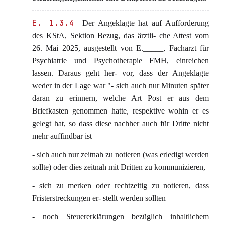
E. 1.3.4
Der Angeklagte hat auf Aufforderung
des KStA, Sektion Bezug, das ärztli- che Attest vom
26. Mai 2025, ausgestellt von E._____, Facharzt für
Psychiatrie und Psychotherapie FMH, einreichen
lassen. Daraus geht her- vor, dass der Angeklagte
weder in der Lage war "- sich auch nur Minuten später
daran zu erinnern, welche Art Post er aus dem
Briefkasten genommen hatte, respektive wohin er es
gelegt hat, so dass diese nachher auch für Dritte nicht
mehr auffindbar ist
- sich auch nur zeitnah zu notieren (was erledigt werden
sollte) oder dies zeitnah mit Dritten zu kommunizieren,
- sich zu merken oder rechtzeitig zu notieren, dass
Fristerstreckungen er- stellt werden sollten
- noch Steuererklärungen bezüglich inhaltlichem