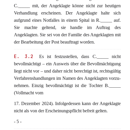
C._____ mit, der Angeklagte könne nicht zur heutigen
Verhandlung erscheinen. Der Angeklagte halte sich
aufgrund eines Notfalles in einem Spital in R._____ auf.
Sie machte geltend, sie handle im Auftrag des
Angeklagten. Sie sei von der Familie des Angeklagten mit
der Bearbeitung der Post beauftragt worden.
E. 3.2
Es ist festzustellen, dass C._____ nicht
bevollmächtigt – ein Ausweis über die Bevollmächtigung
liegt nicht vor – und daher nicht berechtigt ist, rechtsgültig
Verfahrenshandlungen im Namen des Angeklagten vorzu-
nehmen. Einzig bevollmächtigt ist die Tochter B._____
(Vollmacht vom
17. Dezember 2024). Infolgedessen kann der Angeklagte
nicht als von der Erscheinungspflicht befreit gelten.
- 5 -