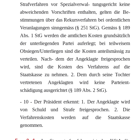
Strafverfahren vor Spezialverwal- tungsgericht keine
abweichenden Vorschriften enthalten, gelten die Be-
stimmungen über das Rekursverfahren bei ordentlichen
Veranlagungen sinngemäss (§ 251 StG). Gemäss § 189
Abs. 1 StG werden die amtlichen Kosten grundsätzlich
der unterliegenden Partei auferlegt; bei teilweisem
Obsiegen/Unterliegen sind die Kosten anteilsmässig zu
verteilen. Nach- dem der Angeklagte freigesprochen
wird, sind die Kosten des Verfahrens auf die
Staatskasse zu nehmen. 2. Dem durch seine Tochter
vertretenen Angeklagten wird keine Parteient-
schädigung ausgerichtet (§ 189 Abs. 2 StG).
- 10 - Der Präsident erkennt: 1. Der Angeklagte wird
von Schuld und Strafe freigesprochen. 2. Die
Verfahrenskosten werden auf die Staatskasse
genommen.