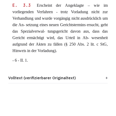
E. 3.3
Erscheint der Angeklagte – wie im
vorliegenden Verfahren - trotz Vorladung nicht zur
Verhandlung und wurde vorgängig nicht ausdrücklich um
die An- setzung eines neuen Gerichtstermins ersucht, geht
das Spezialverwal- tungsgericht davon aus, dass das
Gericht ermächtigt wird, das Urteil in Ab- wesenheit
aufgrund der Akten zu fällen (§ 250 Abs. 2 lit. c StG,
Hinweis in der Vorladung).
- 6 - II. 1.
Volltext (verifizierbarer Originaltext)