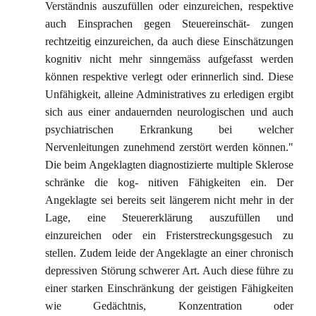
Verständnis auszufüllen oder einzureichen, respektive
auch Einsprachen gegen Steuereinschät- zungen
rechtzeitig einzureichen, da auch diese Einschätzungen
kognitiv nicht mehr sinngemäss aufgefasst werden
können respektive verlegt oder erinnerlich sind. Diese
Unfähigkeit, alleine Administratives zu erledigen ergibt
sich aus einer andauernden neurologischen und auch
psychiatrischen Erkrankung bei welcher
Nervenleitungen zunehmend zerstört werden können."
Die beim Angeklagten diagnostizierte multiple Sklerose
schränke die kog- nitiven Fähigkeiten ein. Der
Angeklagte sei bereits seit längerem nicht mehr in der
Lage, eine Steuererklärung auszufüllen und
einzureichen oder ein Fristerstreckungsgesuch zu
stellen. Zudem leide der Angeklagte an einer chronisch
depressiven Störung schwerer Art. Auch diese führe zu
einer starken Einschränkung der geistigen Fähigkeiten
wie Gedächtnis, Konzentration oder