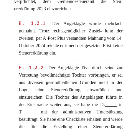
verpflichtet, dem Gemeindesteueramt die Steu-
ererklärung 2023 einzureichen.
E. 1.3.1
Der Angeklagte wurde mehrfach
gemahnt. Trotz rechtsgenüglicher Zustel- lung der
zweiten, per A-Post Plus versandten Mahnung vom 14.
Oktober 2024 reichte er innert der gesetzten Frist keine
Steuererklärung ein.
E. 1.3.2
Der Angeklagte lässt durch seine zur
Vertretung bevollmächtigte Tochter vorbringen, er sei
aus diversen gesundheitlichen Gründen nicht in der
Lage, eine Steuererklärung auszufüllen und
einzureichen. Die Tochter des Angeklagten führte in
der Einsprache weiter aus, sie habe die D._____ in
T._____, mit der administrativen Unterstützung
beauftragt. Sie habe eine Checkliste erhalten und werde
die für die Erstellung einer Steuererklärung