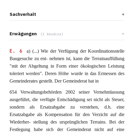
Sachverhalt
Erwägungen
(1 Absätze)
E. 6
a) (...) Wie der Verfügung der Koordinationsstelle
Baugesuche zu ent- nehmen ist, kann die Terrainauffüllung
"mit der Abgeltung in Form einer ökologischen Leistung
toleriert werden". Deren Höhe wurde in das Ermessen des
Gemeinderates gestellt. Der Gemeinderat hat in
654 Verwaltungsbehörden 2002 seiner Vernehmlassung
ausgeführt, die verfügte Entschädigung sei nicht als Steuer,
sondern als Ersatzabgabe zu verstehen, d.h. eine
Ersatzabgabe als Kompensation für den Verzicht auf die
Wiederher- stellung des ursprünglichen Terrains. Bei der
Festlegung habe sich der Gemeinderat nicht auf eine