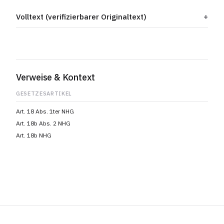
Volltext (verifizierbarer Originaltext)
Verweise & Kontext
GESETZESARTIKEL
Art. 18 Abs. 1ter NHG
Art. 18b Abs. 2 NHG
Art. 18b NHG