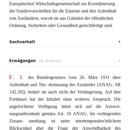
Europäischen Wirtschaftsgemeinschaft zur Koordinierung
der Sondervorschriften für die Einreise und den Aufenthalt
von Ausländern, soweit sie aus Gründen der öffentlichen
Ordnung, Sicherheit oder Gesundheit gerechtfertigt sind.
Sachverhalt
Erwägungen
(8 Absätze)
E. 1
des Bundesgesetzes vom 26. März 1931 über
Aufenthalt und Nie- derlassung der Ausländer [ANAG, SR
142.20]), bedarf sie auch nicht der Verlängerung. Auf ihre
Fortdauer hat der Inhaber ohne weiteres Anspruch. Die
angefochtene Verfügung stützt sich auf die Auswei-
sungstatbestände gemäss Art. 10 ANAG. Im vorliegenden
Zusam- menhang ist unter intertemporalrechtlichem
Blickwinkel aber die Frage der Anwendbarkeit des