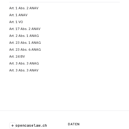
Art. 1 Abs. 2 ANAV
Art. 1 ANAV
Art. 1 VO
Art. 17 Abs. 2 ANAV
Art. 2 Abs. 1 ANAG
Art. 23 Abs. 1 ANAG
Art. 23 Abs. 6 ANAG
Art. 24 BV
Art. 3 Abs. 3 ANAG
Art. 3 Abs. 3 ANAV
DATEN
+
opencaselaw.ch