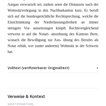
Aargau verwurzelt sei; zudem seien die Distanzen nach der
Wohnsitzverlegung in den Nachbarkanton kurz. Er beruft
sich auf die bundesgerichtliche Rechtsprechung, welche die
Einschränkung der Niederlassungsfreiheit an immer
strengere Vor- aussetzungen knüpft. Rechtsvergleichend
verweist er auf die Notari- atsordnung des Kantons Bern,
wonach die Bewilligung zur Aus- übung des Berufes als
Notar erhält, wer (unter anderem) Wohnsitz in der Schweiz
hat.
Volltext (verifizierbarer Originaltext)
Verweise & Kontext
GESETZESARTIKEL